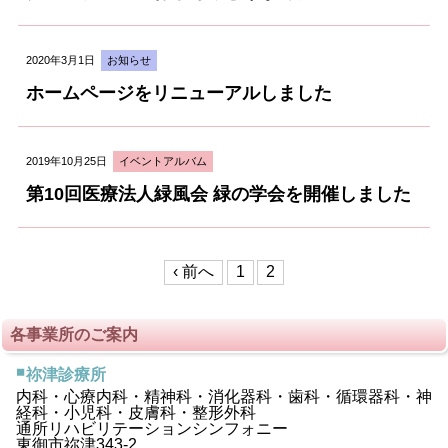
2020年3月1日
お知らせ
ホームページをリニューアルしました
2019年10月25日
イベントアルバム
第10回医療法人緑風会 緑の学会を開催しました
‹ 前へ
1
2
各事業所のご案内
祢津診療所
内科・心療内科・精神科・消化器科・歯科・循環器科・神
経科・小児科・皮膚科・整形外科
通所リハビリテーションシンフォニー
東御市祢津343-2