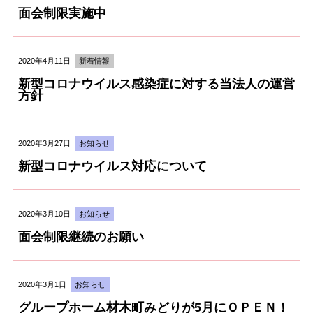
面会制限実施中
2020年4月11日
新着情報
新型コロナウイルス感染症に対する当法人の運営
方針
2020年3月27日
お知らせ
新型コロナウイルス対応について
2020年3月10日
お知らせ
面会制限継続のお願い
2020年3月1日
お知らせ
グループホーム材木町みどりが5月にＯＰＥＮ！