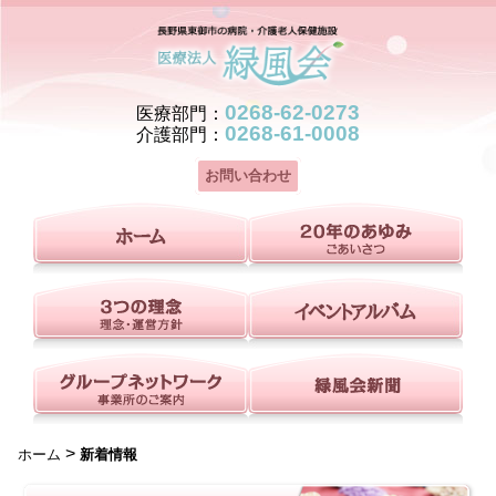
0268-62-0273
医療部門：
0268-61-0008
介護部門：
お問い合わせ
>
ホーム
新着情報