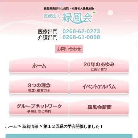
0268-62-0273
医療部門：
0268-61-0008
介護部門：
お問い合わせ
>
>
ホーム
新着情報
第１２回緑の学会開催しました！